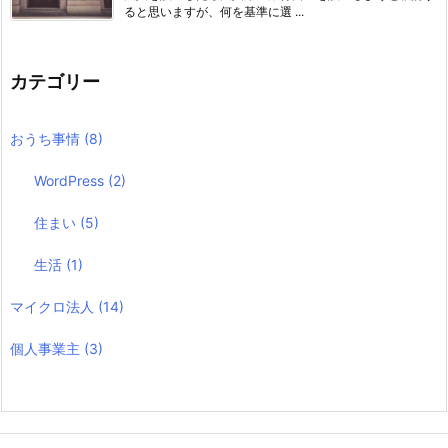
ると思いますが、何を基準に選 ...
カテゴリー
おうち事情
(8)
WordPress
(2)
住まい
(5)
生活
(1)
マイクロ法人
(14)
個人事業主
(3)