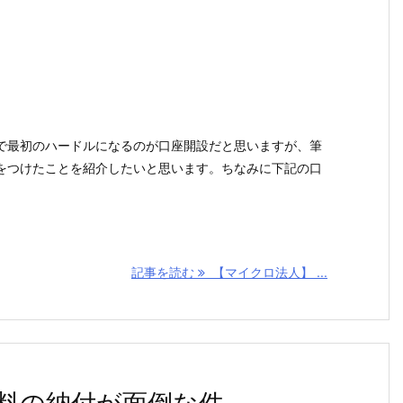
で最初のハードルになるのが口座開設だと思いますが、筆
をつけたことを紹介したいと思います。ちなみに下記の口
記事を読む
【マイクロ法人】 ...