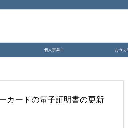
個人事業主
おうち
ーカードの電子証明書の更新