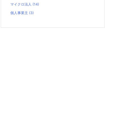
マイクロ法人
(14)
個人事業主
(3)