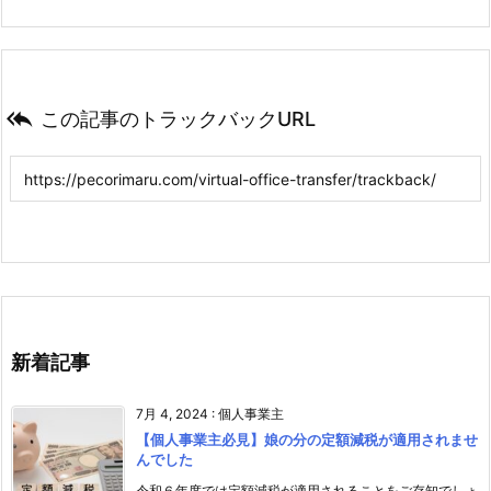

この記事のトラックバックURL
新着記事
7月 4, 2024
:
個人事業主
【個人事業主必見】娘の分の定額減税が適用されませ
んでした
令和６年度では定額減税が適用されることをご存知でしょ