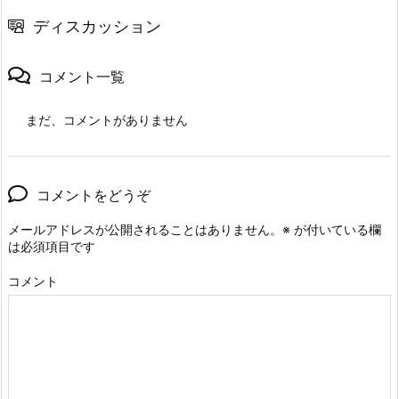
ディスカッション
コメント一覧
まだ、コメントがありません
コメントをどうぞ
メールアドレスが公開されることはありません。
※
が付いている欄
は必須項目です
コメント