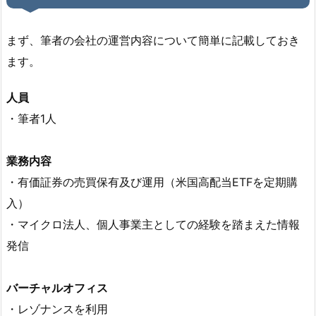
まず、筆者の会社の運営内容について簡単に記載しておき
ます。
人員
・筆者1人
業務内容
・有価証券の売買保有及び運用（米国高配当ETFを定期購
入）
・マイクロ法人、個人事業主としての経験を踏まえた情報
発信
バーチャルオフィス
・レゾナンスを利用