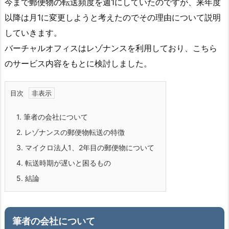
今まで郵便物の転送頻度を週1にしていたのですが、来年度
以降は月1に変更しようと考えたのでその理由について説明
していきます。
バーチャルオフィスはレゾナンスを利用しており、こちら
のサービス内容をもとに検討しました。
目次
1.
筆者の会社について
2.
レゾナンスの郵便物転送の特徴
3.
マイクロ法人1、2年目の郵便物について
4.
転送時期が遅いと困るもの
5.
結論
筆者の会社について