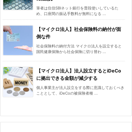
筆者は住信SBIネット銀行を普段使いしているた
め、口座間の振込手数料が無料になる ...
【マイクロ法人】社会保険料の納付が面
倒な件
社会保険料の納付方法 マイクロ法人を設立すると
国民健康保険から社会保険に切り替わ ...
【マイクロ法人】法人設立するとiDeCo
に拠出できる金額が減少する
個人事業主が法人設立をする際に意識しておくべき
こととして、iDeCoの被保険者種 ...