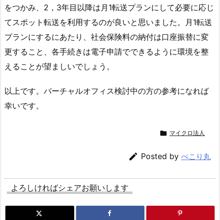
をつかみ、2，3年目以降は月1転送プランにして必要に応じ
てスポット転送を利用するのが良いと思いました。月1転送
プランにするにあたり、社会保険料の納付は口座振替に変
更すること、各手続きは電子申請でできるように環境を整
えることが望ましいでしょう。
以上です。バーチャルオフィス検討中の方の参考になれば
幸いです。

マイクロ法人

Posted by
ぺこり丸
よろしければシェアお願いします