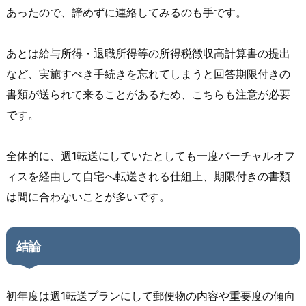
あったので、諦めずに連絡してみるのも手です。
あとは給与所得・退職所得等の所得税徴収高計算書の提出
など、実施すべき手続きを忘れてしまうと回答期限付きの
書類が送られて来ることがあるため、こちらも注意が必要
です。
全体的に、週1転送にしていたとしても一度バーチャルオフ
ィスを経由して自宅へ転送される仕組上、期限付きの書類
は間に合わないことが多いです。
結論
初年度は週1転送プランにして郵便物の内容や重要度の傾向