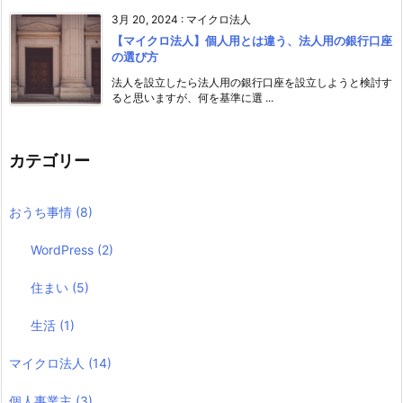
3月 20, 2024
:
マイクロ法人
【マイクロ法人】個人用とは違う、法人用の銀行口座
の選び方
法人を設立したら法人用の銀行口座を設立しようと検討す
ると思いますが、何を基準に選 ...
カテゴリー
おうち事情
(8)
WordPress
(2)
住まい
(5)
生活
(1)
マイクロ法人
(14)
個人事業主
(3)