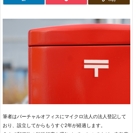
筆者はバーチャルオフィスにマイクロ法人の法人登記して
おり、設立してからもうすぐ2年が経過します。