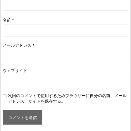
名前
*
メールアドレス
*
ウェブサイト
次回のコメントで使用するためブラウザーに自分の名前、メール
アドレス、サイトを保存する。