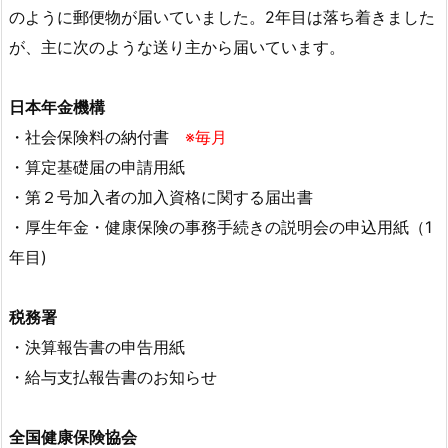
のように郵便物が届いていました。2年目は落ち着きました
が、主に次のような送り主から届いています。
日本年金機構
・社会保険料の納付書
※毎月
・算定基礎届の申請用紙
・第２号加入者の加入資格に関する届出書
・厚生年金・健康保険の事務手続きの説明会の申込用紙（1
年目)
税務署
・決算報告書の申告用紙
・給与支払報告書のお知らせ
全国健康保険協会