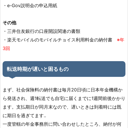
・e-Gov説明会の申込用紙
その他
・三井住友銀行の口座開設関連の書類
・楽天モバイルのモバイルチョイス利用料金の納付書
※年
3回
転送時期が遅いと困るもの
まず、社会保険料の納付書は毎月20日頃に日本年金機構か
ら発送され、週1転送でも自宅に届くまでに1週間前後かかり
ます。支払期日が同月末なので、遅いときは到着時には既
に期日を過ぎてます..
一度管轄の年金事務所に問い合わせしたところ、納付が何