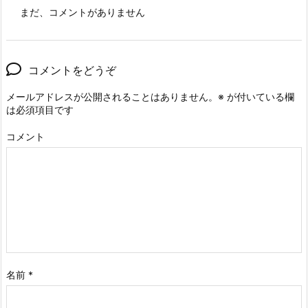
まだ、コメントがありません
コメントをどうぞ
メールアドレスが公開されることはありません。
※
が付いている欄
は必須項目です
コメント
名前
*