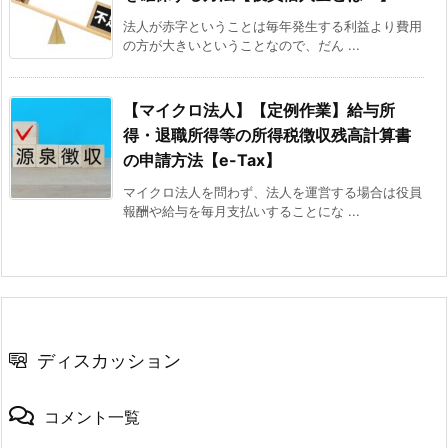
法人が赤字ということは毎年発生する利益より費用
の方が大きいということなので、だん ...
【マイクロ法人】【定例作業】給与所
得・退職所得等の所得税徴収残高計算書
の申請方法【e-Tax】
マイクロ法人を問わず、法人を運営する場合は役員
報酬や給与を毎月支払いすることにな ...
ディスカッション
コメント一覧