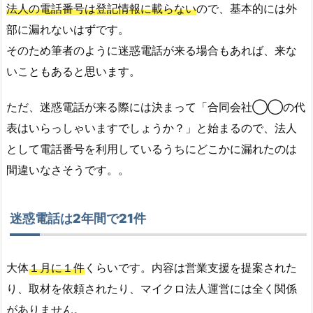
法人の電話番号は登記情報に載らない
ので、基本的には外
部に漏れないはずです。
そのため筆者のように迷惑電話が来る場合もあれば、来な
いこともあると思います。
ただ、迷惑電話が来る際には決まって「合同会社◯◯の代
表はいらっしゃいますでしょうか？」と始まるので、法人
として電話番号を利用しているうちにどこかに漏れたのは
間違いなさそうです。。
迷惑電話は2年間で21件
大体
１月に１件
くらいです。内容は営業支援を提案された
り、取材を依頼されたり、マイクロ法人運営には全く関係
がありません。