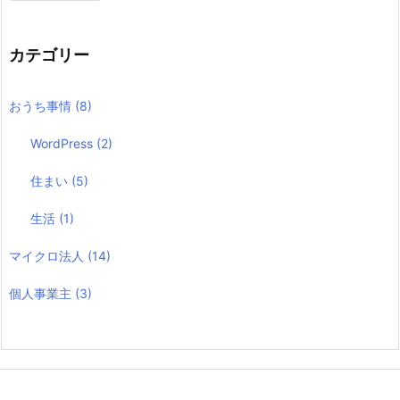
カテゴリー
おうち事情
(8)
WordPress
(2)
住まい
(5)
生活
(1)
マイクロ法人
(14)
個人事業主
(3)