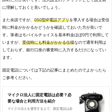
に理解しておくと良いでしょう。
また余談ですが、
050型IP電話アプリ
を導入する場合は受信
時に料金がかかるかどうかを確認しておいた方が良いで
す。筆者はモバイルチョイスを基本料金ほぼ0円で利用して
いますが、
受信時にも料金がかかる仕様
なので通常利用は
しておらず、銀行口座の審査時に入力するだけになってい
ます。
固定電話については下記の記事にまとめたのでよかったら
ご参考ください。
マイクロ法人に固定電話は必要？必
要な場合と利用方法を紹介
マイクロ法人を運営する上で、固定電話は必