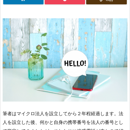
筆者はマイクロ法人を設立してから２年程経過します。法
人を設立した後、何かと自身の携帯番号を法人の番号とし