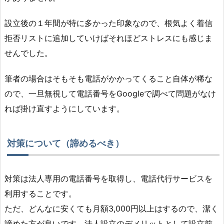
設立後の１年間が特に多かった印象なので、根気よく着信
拒否リストに追加していけばそれほどストレスにも感じま
せんでした。
筆者の場合はそもそも電話がかかってくること自体が稀な
ので、一旦無視して電話番号をGoogleで調べて問題がなけ
れば掛け直すようにしています。
対策について（諦めるべき）
対策は法人専用の電話番号を取得し、電話代行サービスを
利用することです。
ただ、どんなに安くても月額3,000円以上はするので、潔く
諦めた方が良いです。法人設立のデメリットとして設立前