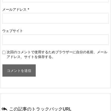
メールアドレス
*
ウェブサイト
次回のコメントで使用するためブラウザーに自分の名前、メール
アドレス、サイトを保存する。

この記事のトラックバックURL