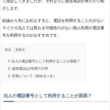
て指定してきましたが、それなりに迷惑電話が来たので紹
介します。
結論から先にお伝えすると、電話を利用することの少ない
マイクロ法人では変わる可能性の少ない個人利用の電話番
号を利用するのがおすすめです。
目次
1.
法人の電話番号として利用することが原因？
2.
迷惑電話は2年間で21件
3.
対策について（諦めるべき）
法人の電話番号として利用することが原因？