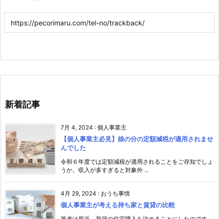
新着記事
7月 4, 2024
:
個人事業主
【個人事業主必見】娘の分の定額減税が適用されませ
んでした
令和６年度では定額減税が適用されることをご存知でしょ
うか。収入が多すぎると対象外 ...
4月 29, 2024
:
おうち事情
個人事業主が考える持ち家と賃貸の比較
筆者は最近、新築の住宅購入を決めることにしたのです