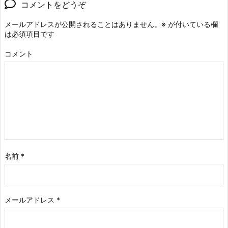
コメントをどうぞ
メールアドレスが公開されることはありません。
※
が付いている欄
は必須項目です
コメント
名前
*
メールアドレス
*