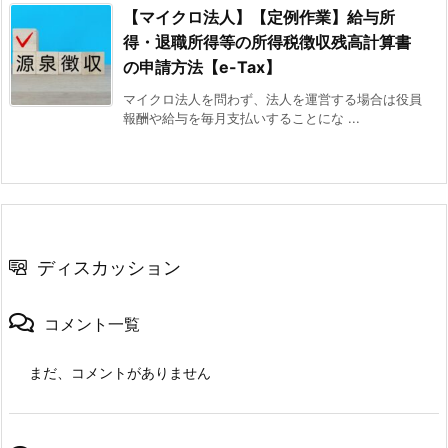
【マイクロ法人】【定例作業】給与所
得・退職所得等の所得税徴収残高計算書
の申請方法【e-Tax】
マイクロ法人を問わず、法人を運営する場合は役員
報酬や給与を毎月支払いすることにな ...
ディスカッション
コメント一覧
まだ、コメントがありません