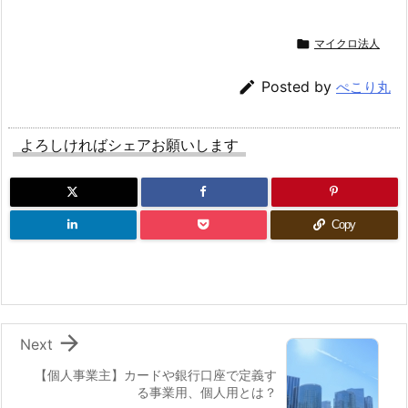

マイクロ法人

Posted by
ぺこり丸
よろしければシェアお願いします
Copy

Next
【個人事業主】カードや銀行口座で定義す
る事業用、個人用とは？