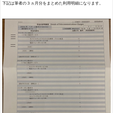
下記は筆者の３ヵ月分をまとめた利用明細になります。