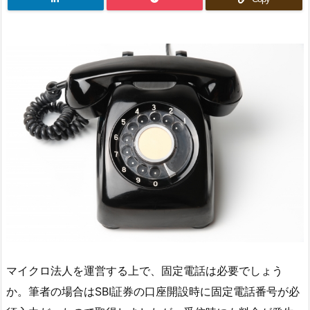
マイクロ法人を運営する上で、固定電話は必要でしょう
か。筆者の場合はSBI証券の口座開設時に固定電話番号が必