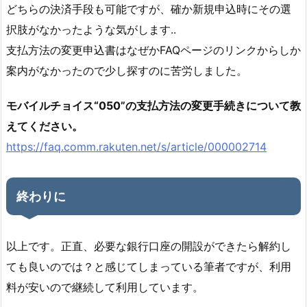
どちらの決済手段も可能ですが、確か新規申込時にその選
択肢がなかったような気がします..
支払方法の変更申込書はなぜかFAQページのリンクからしか
案内がなかったので少し探すのに苦労しました。
モバイルチョイス“050”の支払方法の変更手続きについて教
えてください。
https://faq.comm.rakuten.net/s/article/000002714
終わりに
以上です。正直、必要な銀行口座の開設ができたら解約し
ても良いのでは？と感じてしまっている筆者ですが、利用
料が安いので継続して利用しています。