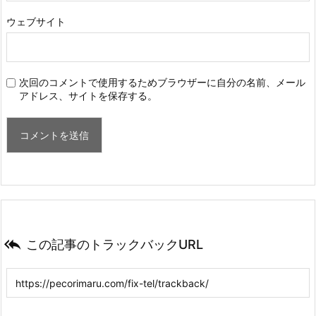
ウェブサイト
次回のコメントで使用するためブラウザーに自分の名前、メール
アドレス、サイトを保存する。

この記事のトラックバックURL