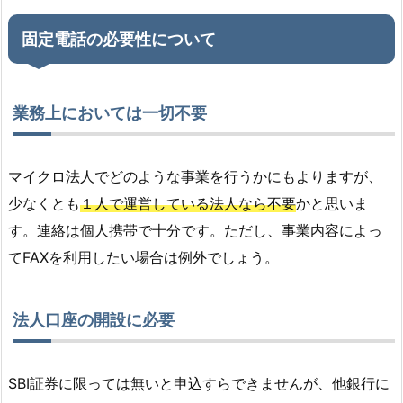
固定電話の必要性について
業務上においては一切不要
マイクロ法人でどのような事業を行うかにもよりますが、
少なくとも
１人で運営している法人なら不要
かと思いま
す。連絡は個人携帯で十分です。ただし、事業内容によっ
てFAXを利用したい場合は例外でしょう。
法人口座の開設に必要
SBI証券に限っては無いと申込すらできませんが、他銀行に